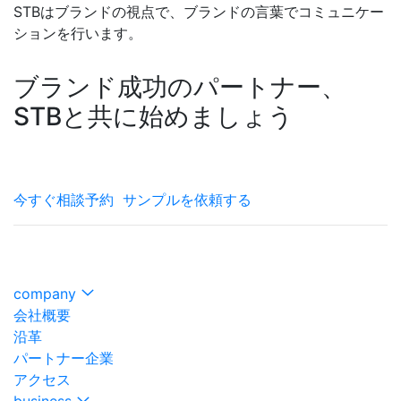
STBはブランドの視点で、ブランドの言葉でコミュニケー
ションを行います。
ブランド成功のパートナー、
STBと共に始めましょう
今すぐ相談予約
サンプルを依頼する
company
会社概要
沿革
パートナー企業
アクセス