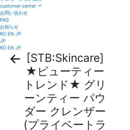
customer center
お問い合わせ
FAQ
お知らせ
KO
EN
JP
JP
KO
EN
JP
[STB:Skincare]
★ビューティー
トレンド★ グリ
ーンティー パウ
ダー クレンザー
(プライベートラ