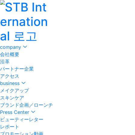
company
会社概要
沿革
パートナー企業
アクセス
business
メイクアップ
スキンケア
ブランド企画／ローンチ
Press Center
ビューティーレター
レポート
プロモーション動画